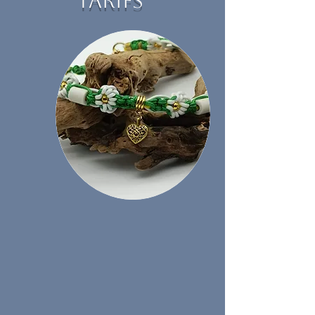
TARIFS