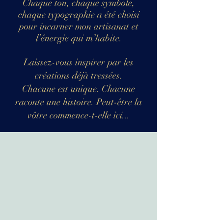
Chaque ton, chaque symbole,
chaque typographie a été choisi
pour incarner mon artisanat et
l’énergie qui m’habite.
Laissez-vous inspirer par les
créations déjà tressées.
Chacune est unique. Chacune
raconte une histoire. Peut-être la
vôtre commence-t-elle ici...