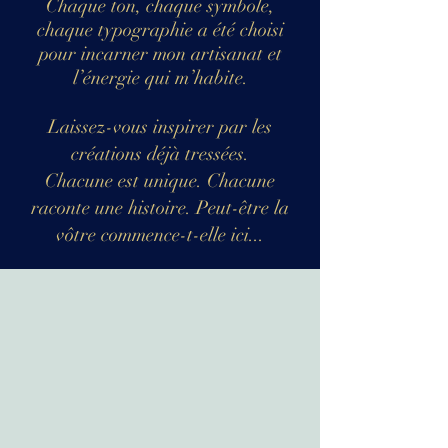
Chaque ton, chaque symbole,
chaque typographie a été choisi
pour incarner mon artisanat et
l’énergie qui m’habite.
Laissez-vous inspirer par les
créations déjà tressées.
Chacune est unique. Chacune
raconte une histoire. Peut-être la
vôtre commence-t-elle ici...