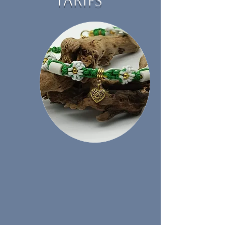
TARIFS