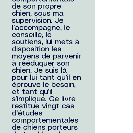
de son propre
chien, sous ma
supervision. Je
l’accompagne, le
conseille, le
soutiens, lui mets à
disposition les
moyens de parvenir
à rééduquer son
chien. Je suis là
pour lui tant qu’il en
éprouve le besoin,
et tant qu’il
s’implique. Ce livre
restitue vingt cas
d’études
comportementales
de chiens porteurs