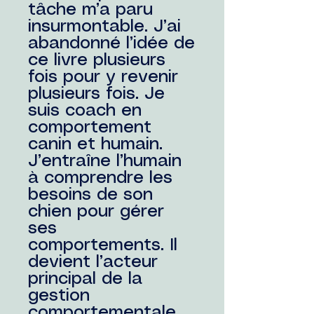
tâche m’a paru
insurmontable. J’ai
abandonné l’idée de
ce livre plusieurs
fois pour y revenir
plusieurs fois. Je
suis coach en
comportement
canin et humain.
J’entraîne l’humain
à comprendre les
besoins de son
chien pour gérer
ses
comportements. Il
devient l’acteur
principal de la
gestion
comportementale