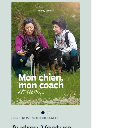
SKU : AUVENCHIENCOACH