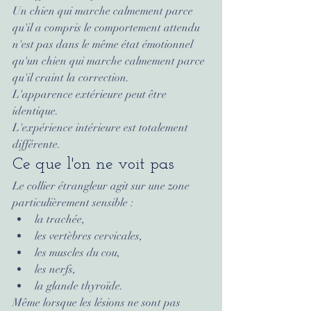
Un chien qui marche calmement parce 
qu'il a compris le comportement attendu 
n'est pas dans le même état émotionnel 
qu'un chien qui marche calmement parce 
qu'il craint la correction.
L'apparence extérieure peut être 
identique.
L'expérience intérieure est totalement 
différente.
Ce que l'on ne voit pas
Le collier étrangleur agit sur une zone 
particulièrement sensible :
la trachée,
les vertèbres cervicales,
les muscles du cou,
les nerfs,
la glande thyroïde.
Même lorsque les lésions ne sont pas 