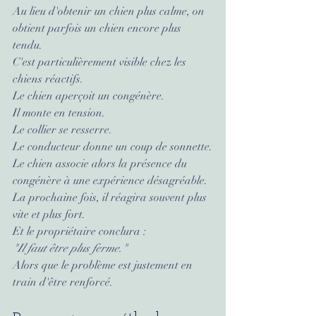
Au lieu d'obtenir un chien plus calme, on 
obtient parfois un chien encore plus 
tendu.
C'est particulièrement visible chez les 
chiens réactifs.
Le chien aperçoit un congénère.
Il monte en tension.
Le collier se resserre.
Le conducteur donne un coup de sonnette.
Le chien associe alors la présence du 
congénère à une expérience désagréable.
La prochaine fois, il réagira souvent plus 
vite et plus fort.
Et le propriétaire conclura :
"Il faut être plus ferme."
Alors que le problème est justement en 
train d'être renforcé.