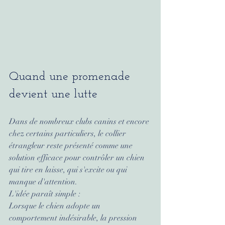
Quand une promenade 
devient une lutte
Dans de nombreux clubs canins et encore 
chez certains particuliers, le collier 
étrangleur reste présenté comme une 
solution efficace pour contrôler un chien 
qui tire en laisse, qui s'excite ou qui 
manque d'attention.
L'idée paraît simple :
Lorsque le chien adopte un 
comportement indésirable, la pression 