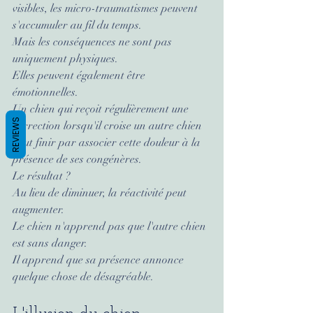
visibles, les micro-traumatismes peuvent 
s'accumuler au fil du temps.
Mais les conséquences ne sont pas 
uniquement physiques.
Elles peuvent également être 
émotionnelles.
Un chien qui reçoit régulièrement une 
REVIEWS
correction lorsqu'il croise un autre chien 
peut finir par associer cette douleur à la 
présence de ses congénères.
Le résultat ?
Au lieu de diminuer, la réactivité peut 
augmenter.
Le chien n'apprend pas que l'autre chien 
est sans danger.
Il apprend que sa présence annonce 
quelque chose de désagréable.