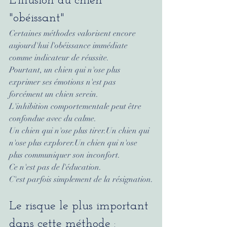
L'illusion du chien 
"obéissant"
Certaines méthodes valorisent encore 
aujourd'hui l'obéissance immédiate 
comme indicateur de réussite.
Pourtant, un chien qui n'ose plus 
exprimer ses émotions n'est pas 
forcément un chien serein.
L'inhibition comportementale peut être 
confondue avec du calme.
Un chien qui n'ose plus tirer.Un chien qui 
n'ose plus explorer.Un chien qui n'ose 
plus communiquer son inconfort.
Ce n'est pas de l'éducation.
C'est parfois simplement de la résignation.
Le risque le plus important 
dans cette méthode :