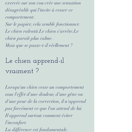
exercée sur son cou crée une sensation 
désagréable qui l'incite à cesser ce 
comportement.
Sur le papier, cela semble fonctionner.
Le chien ralentit.Le chien s'arrête.Le 
chien paraît plus calme.
Mais que se passe-t-il réellement ?
Le chien apprend-il 
vraiment ?
Lorsqu'un chien cesse un comportement 
sous l'effet d'une douleur, d'une gêne ou 
d'une peur de la correction, il n'apprend 
pas forcément ce que l'on attend de lui.
Il apprend surtout comment éviter 
l'inconfort.
La différence est fondamentale.