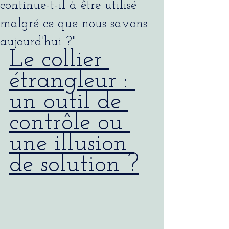
continue-t-il à être utilisé
malgré ce que nous savons
aujourd'hui ?"
Le collier 
étrangleur : 
un outil de 
contrôle ou 
une illusion 
de solution ?