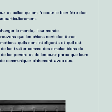
x et celles qui ont à coeur le bien-être des 
s particulièrement. 
anger le monde,... leur monde. 
prouvons que les chiens sont des êtres 
motions, qu'ils sont intelligents et qu'il est 
e de les traiter comme des simples biens de 
 de les pendre et de les punir parce que leurs 
 de communiquer clairement avec eux.