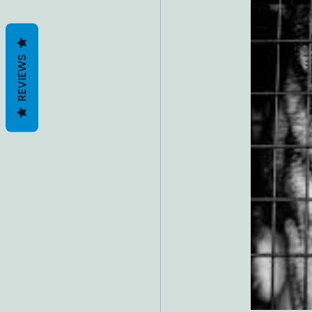
REVIEWS